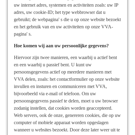
uw internet adres, systemen en activiteiten zoals: uw IP
adres, uw cookie-ID; het type webbrowser dat u
gebruikt; de webpagina' s die u op onze website bezoekt
en het gebruik van en uw activiteiten op onze VVA-
pagina' s.
Hoe komen wij aan uw persoonlijke gegevens?
Hiervoor zijn twee manieren, een waarbij u actief bent
en een waarbij u passief bent. U kunt uw
persoonsgegevens actief op meerdere manieren met
VVA delen, zoals: het contactformulier op onze website
invullen en insturen en communiceren met VVA,
bijvoorbeeld via e-mail of telefoon.
Om uw
persoonsgegevens passief te delen, moet u uw browser
zodanig instellen, dat cookies worden geaccepteerd.
Web servers, ook de onze, genereren cookies, die op uw
computer of mobiele apparaat worden opgeslagen
wanneer u websites bezoekt. Door deze later weer uit te