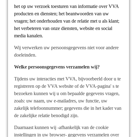
het op uw verzoek toesturen van informatie over VVA
producten en diensten; het beantwoorden van uw
vragen; het onderhouden van de relatie met u als klant;
het verbeteren van onze diensten, website en social
media kanalen.
Wij verwerken uw persoonsgegevens niet voor andere
doeleinden.
Welke persoonsgegevens verzamelen wij?
Tijdens uw interacties met VVA, bijvoorbeeld door u te
registreren op de VVA website of de VVA-pagina' s te
bezoeken kunnen wij u om bepaalde gegevens vragen,
zoals:
uw naam, uw e-mailadres, uw functie, uw
zakelijk telefoonnummer; gegevens die in het kader van
de zakelijke relatie benodigd zijn.
Daarnaast kunnen wij -afhankelijk van de cookie
instellingen in uw browser- gegevens verzamelen over