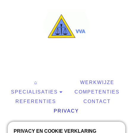
⌂
WERKWIJZE
SPECIALISATIES
COMPETENTIES
REFERENTIES
CONTACT
PRIVACY
PRIVACY EN COOKIE VERKLARING