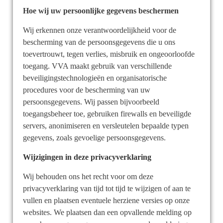
Hoe wij uw persoonlijke gegevens beschermen
Wij erkennen onze verantwoordelijkheid voor de
bescherming van de persoonsgegevens die u ons
toevertrouwt, tegen verlies, misbruik en ongeoorloofde
toegang. VVA maakt gebruik van verschillende
beveiligingstechnologieën en organisatorische
procedures voor de bescherming van uw
persoonsgegevens. Wij passen bijvoorbeeld
toegangsbeheer toe, gebruiken firewalls en beveiligde
servers, anonimiseren en versleutelen bepaalde typen
gegevens, zoals gevoelige persoonsgegevens.
Wijzigingen in deze privacyverklaring
Wij behouden ons het recht voor om deze
privacyverklaring van tijd tot tijd te wijzigen of aan te
vullen en plaatsen eventuele herziene versies op onze
websites. We plaatsen dan een opvallende melding op