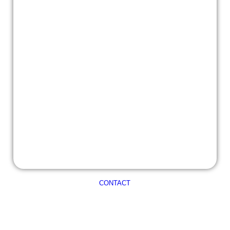
CONTACT