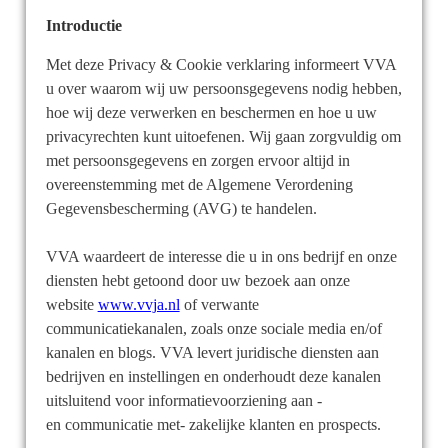
Introductie
Met deze Privacy & Cookie verklaring informeert VVA
u over waarom wij uw persoonsgegevens nodig hebben,
hoe wij deze verwerken en beschermen en hoe u uw
privacyrechten kunt uitoefenen. Wij gaan zorgvuldig om
met persoonsgegevens en zorgen ervoor altijd in
overeenstemming met de Algemene Verordening
Gegevensbescherming (AVG) te handelen.
VVA waardeert de interesse die u in ons bedrijf en onze
diensten hebt getoond door uw bezoek aan onze
website
www.vvja.nl
of verwante
communicatiekanalen, zoals onze sociale media en/of
kanalen en blogs. VVA levert juridische diensten aan
bedrijven en instellingen en onderhoudt deze kanalen
uitsluitend voor informatievoorziening aan -
en communicatie met- zakelijke klanten en prospects.