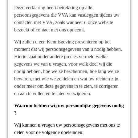
Deze verklaring heeft betrekking op alle
persoonsgegevens die VVA kan vastleggen tijdens uw
contacten met VVA, zoals wanneer u onze website
bezoekt of contact met ons opneemt.
Wij zullen u een Kennisgeving presenteren op het
moment dat wij persoonsgegevens van u nodig hebben.
Hierin staat onder andere precies vermeld welke
gegevens we van u vragen, voor welk doel wij die
nodig hebben, hoe we ze beschermen, hoe lang we ze
bewaren, met wie we ze delen en wat uw rechten zijn,
onder meer om deze gegevens in te zien, te corrigeren
en aan te vullen en te laten verwijderen
.
Waarom hebben wij uw persoonlijke gegevens nodig
?
Wij kunnen u vragen uw persoonsgegevens met ons te
delen voor de volgende doeleinden: