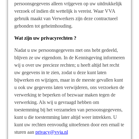
persoonsgegevens alleen vrijgeven op uw uitdrukkelijk
verzoek of indien dit wettelijk is vereist. Waar VVA
gebruik maakt van Verwerkers zijn deze contractueel
gebonden tot geheimhouding.
Wat zijn uw privacyrechten ?
Nadat u uw persoonsgegevens met ons hebt gedeeld,
blijven ze uw eigendom. In de Kennisgeving informeren
wij u over uw precieze rechten; u heeft altijd het recht
uw gegevens in te zien, zodat u deze kunt laten
bijwerken en wijzigen, maar in de meeste gevallen kunt
u ook uw gegevens laten verwijderen, ons verzoeken de
verwerking te beperken of bezwaar maken tegen de
verwerking. Als wij u gevraagd hebben om
toestemming bij het verzamelen van persoonsgegevens,
kunt u die toestemming later altijd weer intrekken. U
kunt uw rechten eenvoudig uitoefenen door een email te
sturen aan
privacy@vvja.nl