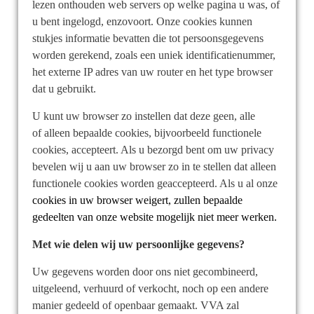
lezen onthouden web servers op welke pagina u was, of
u bent ingelogd, enzovoort. Onze cookies kunnen
stukjes informatie bevatten die tot persoonsgegevens
worden gerekend, zoals een uniek identificatienummer,
het externe IP adres van uw router en het type browser
dat u gebruikt.
U kunt uw browser zo instellen dat deze geen, alle
of alleen bepaalde cookies, bijvoorbeeld functionele
cookies, accepteert. Als u bezorgd bent om uw privacy
bevelen wij u aan uw browser zo in te stellen dat alleen
functionele cookies worden geaccepteerd. Als u al onze
cookies in uw browser weigert, zullen bepaalde
gedeelten van onze website mogelijk niet meer werken.
Met wie delen wij uw persoonlijke gegevens?
Uw gegevens worden door ons niet gecombineerd,
uitgeleend, verhuurd of verkocht, noch op een andere
manier gedeeld of openbaar gemaakt. VVA zal