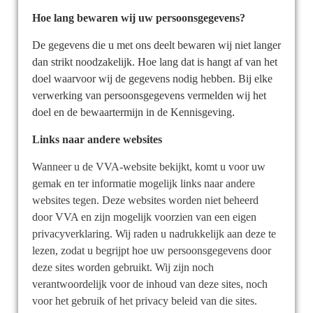
Hoe lang bewaren wij uw persoonsgegevens?
De gegevens die u met ons deelt bewaren wij niet langer
dan strikt noodzakelijk. Hoe lang dat is hangt af van het
doel waarvoor wij de gegevens nodig hebben. Bij elke
verwerking van persoonsgegevens vermelden wij het
doel en de bewaartermijn in de Kennisgeving
.
Links naar andere websites
Wanneer u de VVA-website bekijkt, komt u voor uw
gemak en ter informatie mogelijk links naar andere
websites tegen. Deze websites worden niet beheerd
door VVA en zijn mogelijk voorzien van een eigen
privacyverklaring. Wij raden u nadrukkelijk aan deze te
lezen, zodat u begrijpt hoe uw persoonsgegevens door
deze sites worden gebruikt. Wij zijn noch
verantwoordelijk voor de inhoud van deze sites, noch
voor het gebruik of het privacy beleid van die sites.